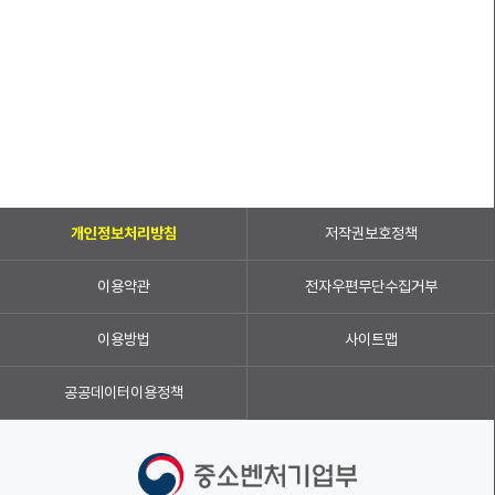
개인정보처리방침
저작권보호정책
이용약관
전자우편무단수집거부
이용방법
사이트맵
공공데이터이용정책