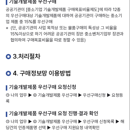
기술개발제품 우선구매
공공기관이 [중소기업 기술개발제품 구매목표비율제도]에 따라 12종
의 우선구매대상 기술개발제품에 대하여 공공기관이 구매하는 중소기
업 제품 중 15%를 우선구매
(단, 공공기관의 사업 목적상 또는 물품구매의 특성상 그 비율을
15%이상으로 하기 어려운 공공기관의 장은 중소벤처기업부 장관과
협의하여 구매목표비율을 따로 정할 수 있음)
3.처리절차
4. 구매정보망 이용방법
기술개발제품 우선구매 요청신청
① 나의 업무 ▶ ② 기술개발제품 우선구매 ▶ 우선구매신청 ▶ 요청등
록
기술개발제품 우선구매 요청 진행·결과 확인
① 나의 업무 ▶ ② 기술개발제품 우선구매 ▶ 우선구매 신청목록 ▶ 해
당건의 인증제품명 선택 ▶ 우선구매 지원요청 내역확인