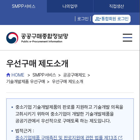
SMPP서비스
나의업무
직접생산
로그인
통합회원 로그인
우선구매 제도소개
HOME
SMPP서비스
공공구매제도
기술개발제품 우선구매
우선구매 제도소개
중소기업 기술개발제품의 판로를 지원하고 기술개발 의욕을
고취시키기 위하여 중소기업이 개발한 기술개발제품을
공공기관에서 우선적으로 구매토록 하는 제도입니다.
법적근거 :
중소기업제품 구매촉진 및 판로지원에 관한 법률 제13조